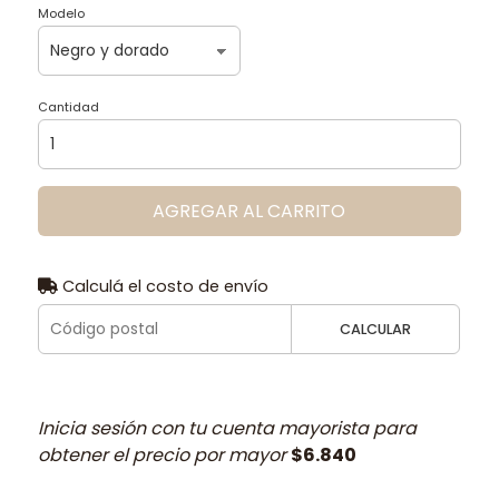
Modelo
Cantidad
AGREGAR AL CARRITO
Calculá el costo de envío
CALCULAR
Inicia sesión con tu cuenta mayorista para
obtener el precio por mayor
$6.840