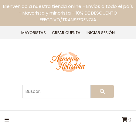
Bienvenido a nuestra tienda online - Envíos a todo el país
- Mayorista y minorista - 10% DE DESCUENTO
EFECTIVO/TRANSFERENCIA
MAYORISTAS
CREAR CUENTA
INICIAR SESIÓN
0