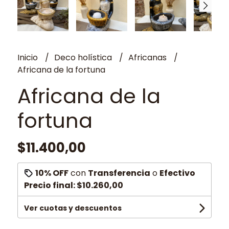
Inicio
Deco holística
Africanas
Africana de la fortuna
Africana de la
fortuna
$11.400,00
10% OFF
con
Transferencia
o
Efectivo
Precio final:
$10.260,00
Ver cuotas y descuentos