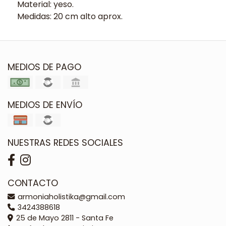
Material: yeso.
Medidas: 20 cm alto aprox.
MEDIOS DE PAGO
MEDIOS DE ENVÍO
NUESTRAS REDES SOCIALES
CONTACTO
armoniaholistika@gmail.com
3424388618
25 de Mayo 2811 - Santa Fe