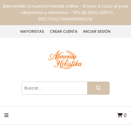
Bienvenido a nuestra tienda online - Envíos a todo el país
- Mayorista y minorista - 10% DE DESCUENTO
EFECTIVO/TRANSFERENCIA
MAYORISTAS
CREAR CUENTA
INICIAR SESIÓN
0