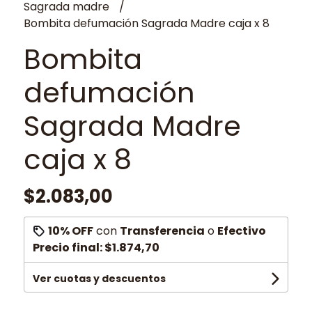
Sagrada madre
Bombita defumación Sagrada Madre caja x 8
Bombita
defumación
Sagrada Madre
caja x 8
$2.083,00
10% OFF
con
Transferencia
o
Efectivo
Precio final:
$1.874,70
Ver cuotas y descuentos