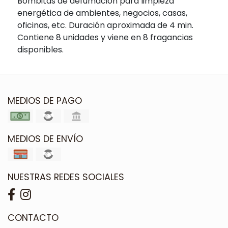
Bombitas de defumación para limpieza
energética de ambientes, negocios, casas,
oficinas, etc. Duración aproximada de 4 min.
Contiene 8 unidades y viene en 8 fragancias
disponibles.
MEDIOS DE PAGO
MEDIOS DE ENVÍO
NUESTRAS REDES SOCIALES
CONTACTO