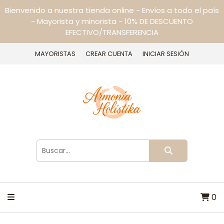
Bienvenido a nuestra tienda online - Envíos a todo el país
- Mayorista y minorista - 10% DE DESCUENTO
EFECTIVO/TRANSFERENCIA
MAYORISTAS
CREAR CUENTA
INICIAR SESIÓN
0