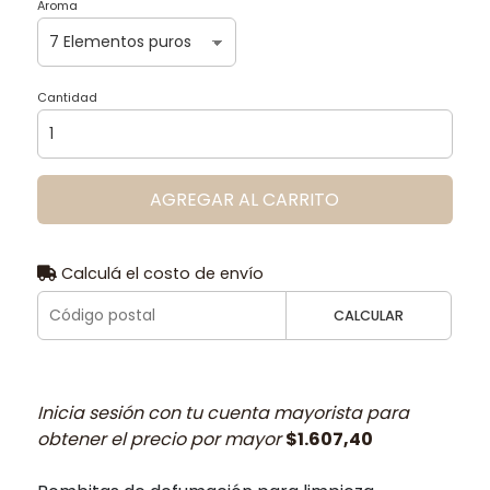
Aroma
Cantidad
AGREGAR AL CARRITO
Calculá el costo de envío
CALCULAR
Inicia sesión con tu cuenta mayorista para
obtener el precio por mayor
$1.607,40