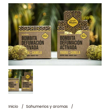
Inicio
Sahumerios y aromas