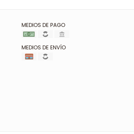
MEDIOS DE PAGO
MEDIOS DE ENVÍO