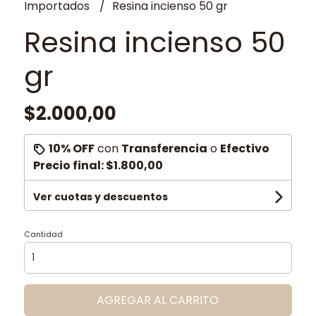
Importados
Resina incienso 50 gr
Resina incienso 50
gr
$2.000,00
10% OFF
con
Transferencia
o
Efectivo
Precio final:
$1.800,00
Ver cuotas y descuentos
Cantidad
AGREGAR AL CARRITO