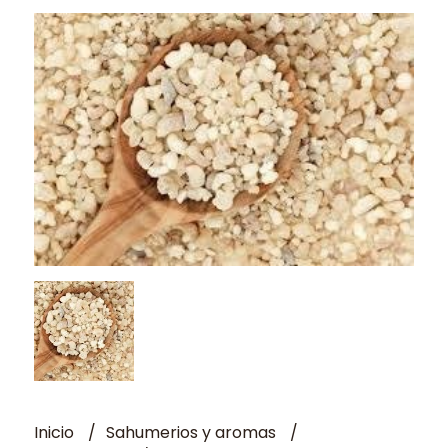
Inicio
Sahumerios y aromas