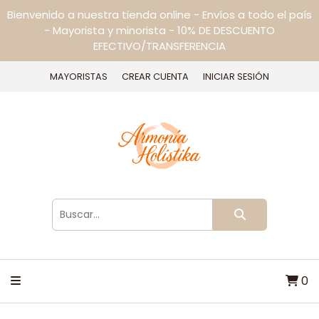
Bienvenido a nuestra tienda online - Envíos a todo el país
- Mayorista y minorista - 10% DE DESCUENTO
EFECTIVO/TRANSFERENCIA
MAYORISTAS
CREAR CUENTA
INICIAR SESIÓN
0