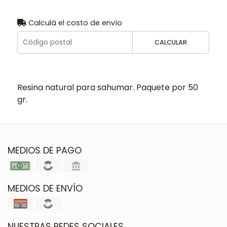
Calculá el costo de envío
CALCULAR
Resina natural para sahumar. Paquete por 50
gr.
MEDIOS DE PAGO
MEDIOS DE ENVÍO
NUESTRAS REDES SOCIALES