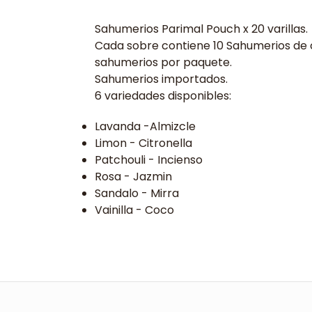
Sahumerios Parimal Pouch x 20 varillas.
Cada sobre contiene 10 Sahumerios de c
sahumerios por paquete.
Sahumerios importados.
6 variedades disponibles:
Lavanda -Almizcle
Limon - Citronella
Patchouli - Incienso
Rosa - Jazmin
Sandalo - Mirra
Vainilla - Coco