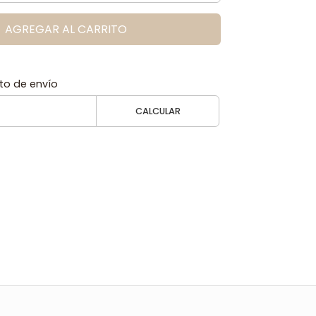
AGREGAR AL CARRITO
to de envío
CALCULAR