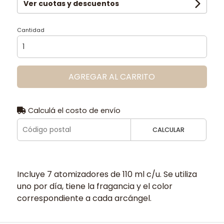
Ver cuotas y descuentos
Cantidad
AGREGAR AL CARRITO
Calculá el costo de envío
CALCULAR
Incluye 7 atomizadores de 110 ml c/u. Se utiliza
uno por día, tiene la fragancia y el color
correspondiente a cada arcángel.