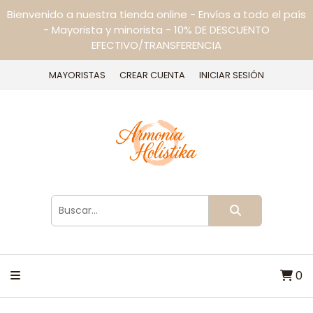
Bienvenido a nuestra tienda online - Envíos a todo el país
- Mayorista y minorista - 10% DE DESCUENTO
EFECTIVO/TRANSFERENCIA
MAYORISTAS
CREAR CUENTA
INICIAR SESIÓN
0