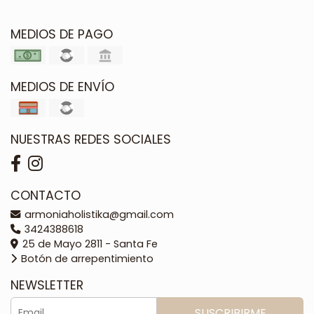
MEDIOS DE PAGO
MEDIOS DE ENVÍO
NUESTRAS REDES SOCIALES
CONTACTO
armoniaholistika@gmail.com
3424388618
25 de Mayo 2811 - Santa Fe
Botón de arrepentimiento
NEWSLETTER
SUSCRIBIRME