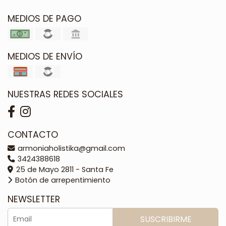
MEDIOS DE PAGO
MEDIOS DE ENVÍO
NUESTRAS REDES SOCIALES
CONTACTO
armoniaholistika@gmail.com
3424388618
25 de Mayo 2811 - Santa Fe
Botón de arrepentimiento
NEWSLETTER
SUSCRIBIRME