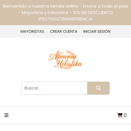
Bienvenido a nuestra tienda online - Envíos a todo el país
- Mayorista y minorista - 10% DE DESCUENTO
EFECTIVO/TRANSFERENCIA
MAYORISTAS
CREAR CUENTA
INICIAR SESIÓN
0