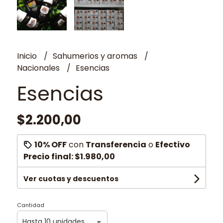
Inicio
Sahumerios y aromas
Nacionales
Esencias
Esencias
$2.200,00
10% OFF
con
Transferencia
o
Efectivo
Precio final:
$1.980,00
Ver cuotas y descuentos
Cantidad