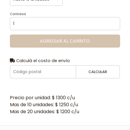
Cantidad
AGREGAR AL CARRITO
Calculá el costo de envío
CALCULAR
Precio por unidad: $ 1300 c/u
Mas de 10 unidades: $ 1250 c/u
Mas de 20 unidades: $ 1200 c/u