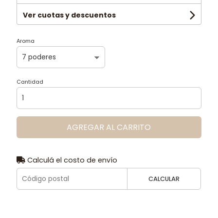
Ver cuotas y descuentos
Aroma
Cantidad
AGREGAR AL CARRITO
Calculá el costo de envío
CALCULAR