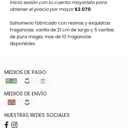
Inicia sesión con tu cuenta mayorista para
obtener el precio por mayor
$2.070
Sahumerio fabricado con resinas y exquisitas
fragancias. varilla de 21 cm de largo y 5 varillas
de pura magia, mas de 10 fragancias
disponibles.
MEDIOS DE PAGO
MEDIOS DE ENVÍO
NUESTRAS REDES SOCIALES