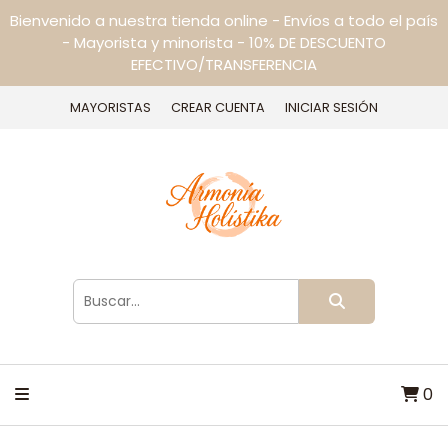
Bienvenido a nuestra tienda online - Envíos a todo el país
- Mayorista y minorista - 10% DE DESCUENTO
EFECTIVO/TRANSFERENCIA
MAYORISTAS
CREAR CUENTA
INICIAR SESIÓN
0