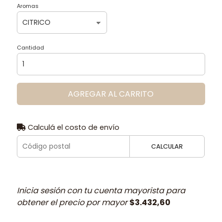
Aromas
Cantidad
AGREGAR AL CARRITO
Calculá el costo de envío
CALCULAR
Inicia sesión con tu cuenta mayorista para
obtener el precio por mayor
$3.432,60