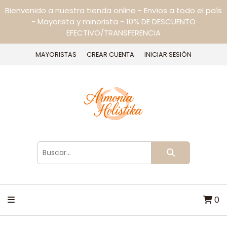
Bienvenido a nuestra tienda online - Envíos a todo el país
- Mayorista y minorista - 10% DE DESCUENTO
EFECTIVO/TRANSFERENCIA
MAYORISTAS
CREAR CUENTA
INICIAR SESIÓN
0