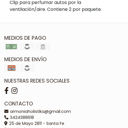
Clip para perfumar autos por la
ventilación/aire. Contiene 2 por paquete.
MEDIOS DE PAGO
MEDIOS DE ENVÍO
NUESTRAS REDES SOCIALES
CONTACTO
armoniaholistika@gmail.com
3424388618
25 de Mayo 2811 - Santa Fe