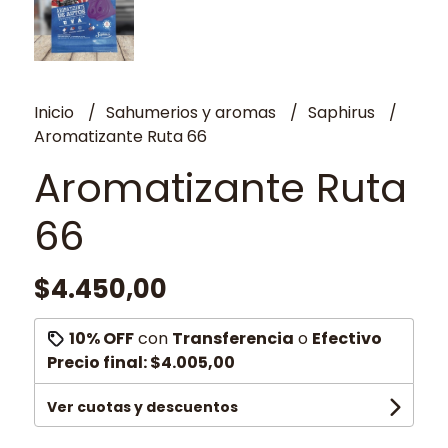
Inicio
Sahumerios y aromas
Saphirus
Aromatizante Ruta 66
Aromatizante Ruta
66
$4.450,00
10% OFF
con
Transferencia
o
Efectivo
Precio final:
$4.005,00
Ver cuotas y descuentos