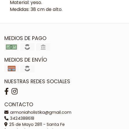
Material: yeso.
Medidas: 38 cm de alto.
MEDIOS DE PAGO
MEDIOS DE ENVÍO
NUESTRAS REDES SOCIALES
CONTACTO
armoniaholistika@gmail.com
3424388618
25 de Mayo 2811 - Santa Fe