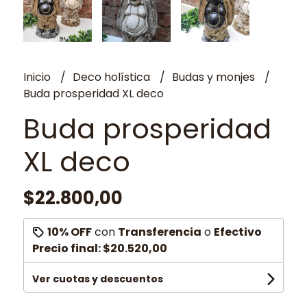
Inicio
Deco holística
Budas y monjes
Buda prosperidad XL deco
Buda prosperidad
XL deco
$22.800,00
10% OFF
con
Transferencia
o
Efectivo
Precio final:
$20.520,00
Ver cuotas y descuentos