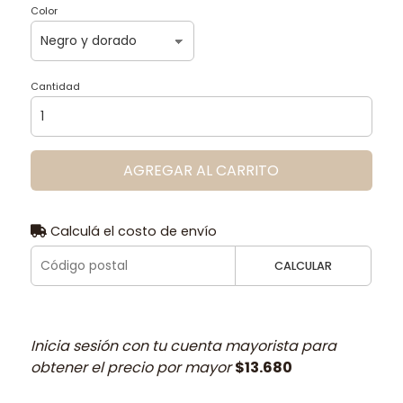
Color
Cantidad
AGREGAR AL CARRITO
Calculá el costo de envío
CALCULAR
Inicia sesión con tu cuenta mayorista para
obtener el precio por mayor
$13.680