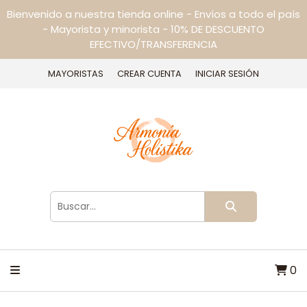
Bienvenido a nuestra tienda online - Envíos a todo el país
- Mayorista y minorista - 10% DE DESCUENTO
EFECTIVO/TRANSFERENCIA
MAYORISTAS
CREAR CUENTA
INICIAR SESIÓN
0