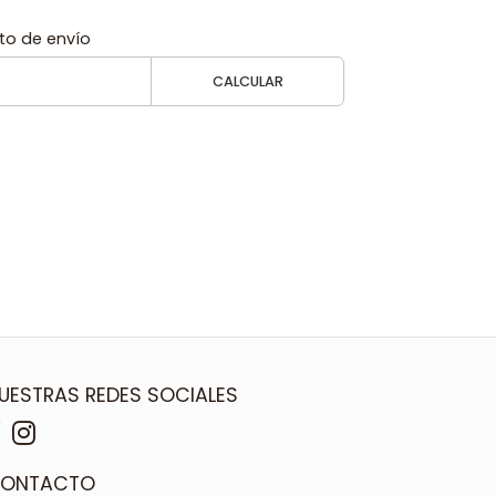
to de envío
CALCULAR
UESTRAS REDES SOCIALES
ONTACTO