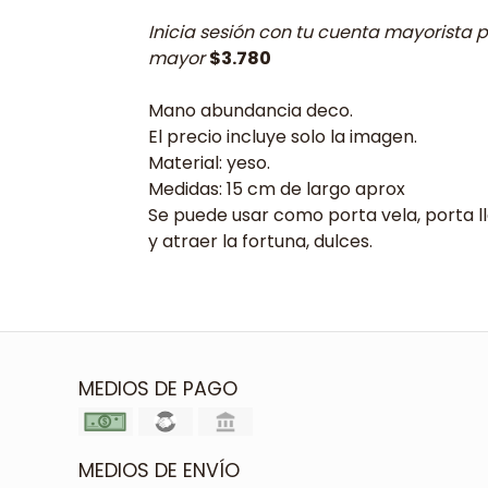
Inicia sesión con tu cuenta mayorista p
mayor
$3.780
Mano abundancia deco.
El precio incluye solo la imagen.
Material: yeso.
Medidas: 15 cm de largo aprox
Se puede usar como porta vela, porta 
y atraer la fortuna, dulces.
MEDIOS DE PAGO
MEDIOS DE ENVÍO