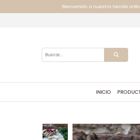
Bienvenido a nuestra tienda onli
INICIO
PRODUC