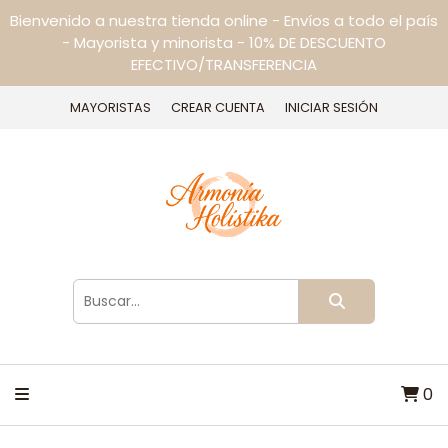
Bienvenido a nuestra tienda online - Envíos a todo el país
- Mayorista y minorista - 10% DE DESCUENTO
EFECTIVO/TRANSFERENCIA
MAYORISTAS
CREAR CUENTA
INICIAR SESIÓN
0