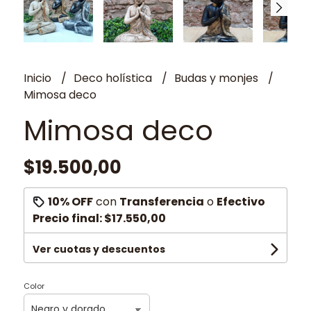
Inicio
Deco holística
Budas y monjes
Mimosa deco
Mimosa deco
$19.500,00
10% OFF
con
Transferencia
o
Efectivo
Precio final:
$17.550,00
Ver cuotas y descuentos
Color