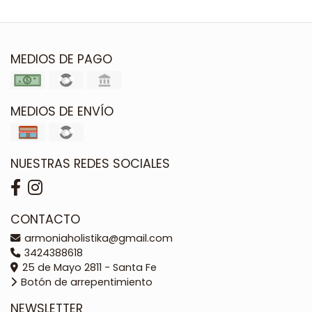
MEDIOS DE PAGO
MEDIOS DE ENVÍO
NUESTRAS REDES SOCIALES
CONTACTO
armoniaholistika@gmail.com
3424388618
25 de Mayo 2811 - Santa Fe
Botón de arrepentimiento
NEWSLETTER