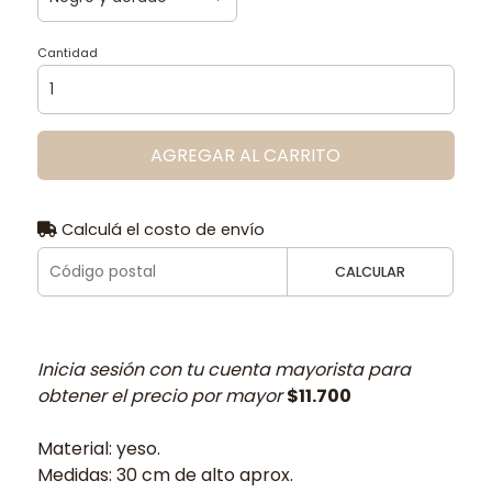
Cantidad
AGREGAR AL CARRITO
Calculá el costo de envío
CALCULAR
Inicia sesión con tu cuenta mayorista para
obtener el precio por mayor
$11.700
Material: yeso.
Medidas: 30 cm de alto aprox.