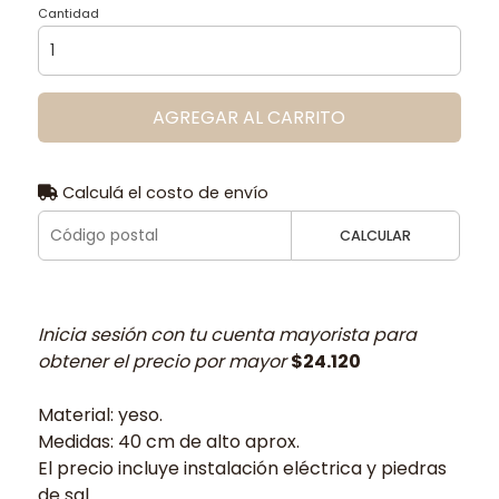
Cantidad
AGREGAR AL CARRITO
Calculá el costo de envío
CALCULAR
Inicia sesión con tu cuenta mayorista para
obtener el precio por mayor
$24.120
Material: yeso.
Medidas: 40 cm de alto aprox.
El precio incluye instalación eléctrica y piedras
de sal.