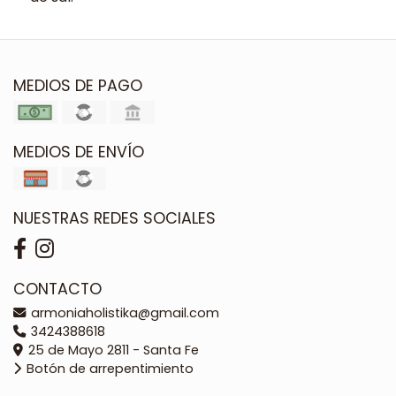
MEDIOS DE PAGO
MEDIOS DE ENVÍO
NUESTRAS REDES SOCIALES
CONTACTO
armoniaholistika@gmail.com
3424388618
25 de Mayo 2811 - Santa Fe
Botón de arrepentimiento