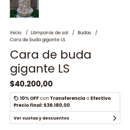
Inicio
Lámparas de sal
Budas
Cara de buda gigante LS
Cara de buda
gigante LS
$40.200,00
10% OFF
con
Transferencia
o
Efectivo
Precio final:
$36.180,00
Ver cuotas y descuentos