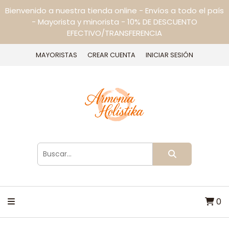
Bienvenido a nuestra tienda online - Envíos a todo el país
- Mayorista y minorista - 10% DE DESCUENTO
EFECTIVO/TRANSFERENCIA
MAYORISTAS
CREAR CUENTA
INICIAR SESIÓN
0