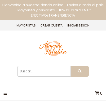
Bienvenido a nuestra tienda online - Envíos a todo el país
- Mayorista y minorista - 10% DE DESCUENTO
EFECTIVO/TRANSFERENCIA
MAYORISTAS
CREAR CUENTA
INICIAR SESIÓN
0