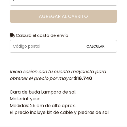
AGREGAR AL CARRITO
Calculá el costo de envío
CALCULAR
Inicia sesión con tu cuenta mayorista para
obtener el precio por mayor
$16.740
Cara de buda Lampara de sal.
Material: yeso
Medidas: 25 cm de alto aprox.
El precio incluye kit de cable y piedras de sal