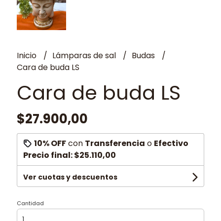
Inicio
Lámparas de sal
Budas
Cara de buda LS
Cara de buda LS
$27.900,00
10% OFF
con
Transferencia
o
Efectivo
Precio final:
$25.110,00
Ver cuotas y descuentos
Cantidad