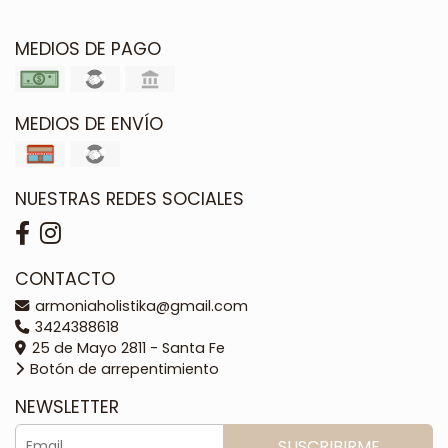
MEDIOS DE PAGO
MEDIOS DE ENVÍO
NUESTRAS REDES SOCIALES
CONTACTO
armoniaholistika@gmail.com
3424388618
25 de Mayo 2811 - Santa Fe
Botón de arrepentimiento
NEWSLETTER
SUSCRIBIRME