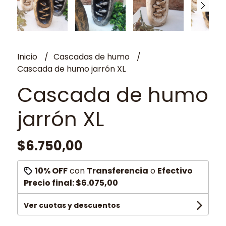
Inicio
Cascadas de humo
Cascada de humo jarrón XL
Cascada de humo
jarrón XL
$6.750,00
10% OFF
con
Transferencia
o
Efectivo
Precio final:
$6.075,00
Ver cuotas y descuentos