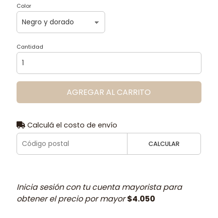
Color
Cantidad
AGREGAR AL CARRITO
Calculá el costo de envío
CALCULAR
Inicia sesión con tu cuenta mayorista para
obtener el precio por mayor
$4.050