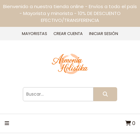
Bienvenido a nuestra tienda online - Envíos a todo el país
- Mayorista y minorista - 10% DE DESCUENTO
EFECTIVO/TRANSFERENCIA
MAYORISTAS
CREAR CUENTA
INICIAR SESIÓN
0