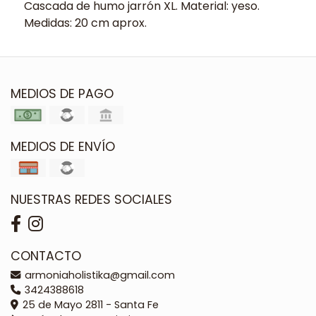
Cascada de humo jarrón XL. Material: yeso.
Medidas: 20 cm aprox.
MEDIOS DE PAGO
MEDIOS DE ENVÍO
NUESTRAS REDES SOCIALES
CONTACTO
armoniaholistika@gmail.com
3424388618
25 de Mayo 2811 - Santa Fe