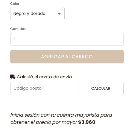
Color
Cantidad
AGREGAR AL CARRITO
Calculá el costo de envío
CALCULAR
Inicia sesión con tu cuenta mayorista para
obtener el precio por mayor
$3.960