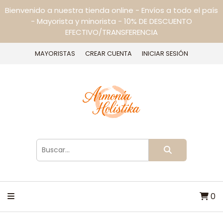
Bienvenido a nuestra tienda online - Envíos a todo el país
- Mayorista y minorista - 10% DE DESCUENTO
EFECTIVO/TRANSFERENCIA
MAYORISTAS
CREAR CUENTA
INICIAR SESIÓN
0