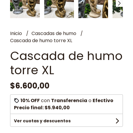
Inicio
Cascadas de humo
Cascada de humo torre XL
Cascada de humo
torre XL
$6.600,00
10% OFF
con
Transferencia
o
Efectivo
Precio final:
$5.940,00
Ver cuotas y descuentos