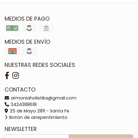
MEDIOS DE PAGO
MEDIOS DE ENVÍO
NUESTRAS REDES SOCIALES
CONTACTO
armoniaholistika@gmail.com
3424388618
25 de Mayo 2811 - Santa Fe
Botón de arrepentimiento
NEWSLETTER