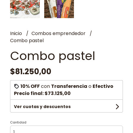
Inicio
Combos emprendedor
Combo pastel
Combo pastel
$81.250,00
10% OFF
con
Transferencia
o
Efectivo
Precio final:
$73.125,00
Ver cuotas y descuentos
Cantidad