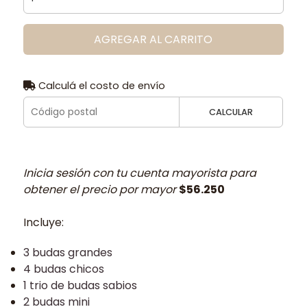
AGREGAR AL CARRITO
Calculá el costo de envío
CALCULAR
Inicia sesión con tu cuenta mayorista para
obtener el precio por mayor
$56.250
Incluye:
3 budas grandes
4 budas chicos
1 trio de budas sabios
2 budas mini