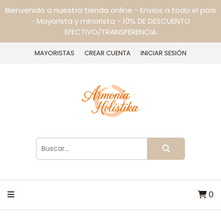
Bienvenido a nuestra tienda online - Envíos a todo el país
- Mayorista y minorista - 10% DE DESCUENTO
EFECTIVO/TRANSFERENCIA
MAYORISTAS
CREAR CUENTA
INICIAR SESIÓN
0