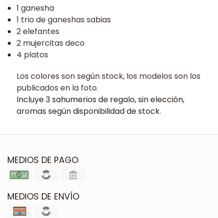
1 ganesha
1 trio de ganeshas sabias
2 elefantes
2 mujercitas deco
4 platos
Los colores son según stock, los modelos son los
publicados en la foto.
Incluye 3 sahumerios de regalo, sin elección,
aromas según disponibilidad de stock.
MEDIOS DE PAGO
MEDIOS DE ENVÍO