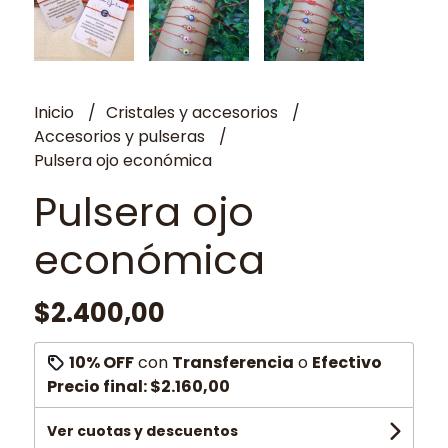
Inicio
Cristales y accesorios
Accesorios y pulseras
Pulsera ojo económica
Pulsera ojo
económica
$2.400,00
10% OFF
con
Transferencia
o
Efectivo
Precio final:
$2.160,00
Ver cuotas y descuentos