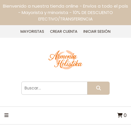
Bienvenido a nuestra tienda online - Envíos a todo el país
- Mayorista y minorista - 10% DE DESCUENTO
EFECTIVO/TRANSFERENCIA
MAYORISTAS
CREAR CUENTA
INICIAR SESIÓN
0