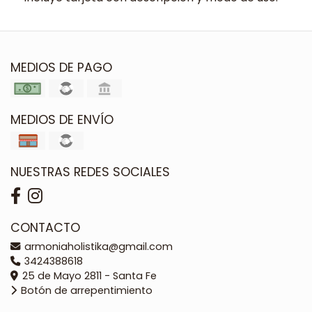
MEDIOS DE PAGO
MEDIOS DE ENVÍO
NUESTRAS REDES SOCIALES
CONTACTO
armoniaholistika@gmail.com
3424388618
25 de Mayo 2811 - Santa Fe
Botón de arrepentimiento