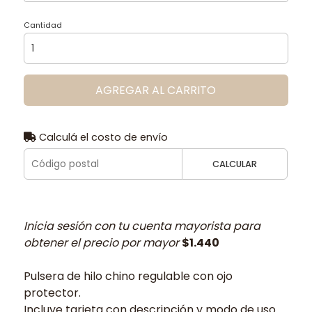
Cantidad
AGREGAR AL CARRITO
Calculá el costo de envío
CALCULAR
Inicia sesión con tu cuenta mayorista para
obtener el precio por mayor
$1.440
Pulsera de hilo chino regulable con ojo
protector.
Incluye tarjeta con descripción y modo de uso.