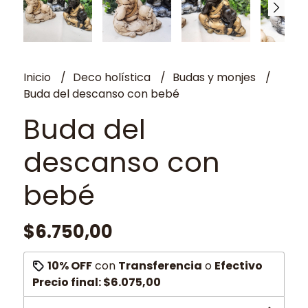
Inicio
Deco holística
Budas y monjes
Buda del descanso con bebé
Buda del
descanso con
bebé
$6.750,00
10% OFF
con
Transferencia
o
Efectivo
Precio final:
$6.075,00