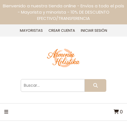
Bienvenido a nuestra tienda online - Envíos a todo el país
- Mayorista y minorista - 10% DE DESCUENTO
EFECTIVO/TRANSFERENCIA
MAYORISTAS
CREAR CUENTA
INICIAR SESIÓN
0