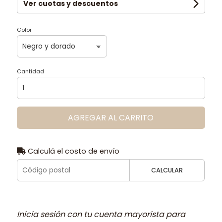
Ver cuotas y descuentos
Color
Cantidad
AGREGAR AL CARRITO
Calculá el costo de envío
CALCULAR
Inicia sesión con tu cuenta mayorista para