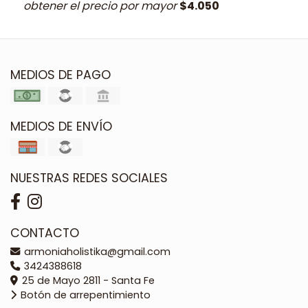
obtener el precio por mayor
$4.050
MEDIOS DE PAGO
MEDIOS DE ENVÍO
NUESTRAS REDES SOCIALES
CONTACTO
armoniaholistika@gmail.com
3424388618
25 de Mayo 2811 - Santa Fe
Botón de arrepentimiento