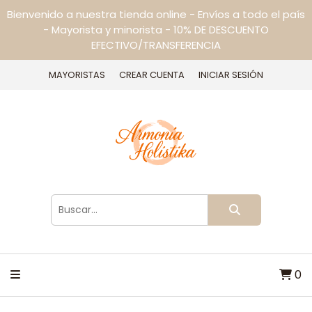
Bienvenido a nuestra tienda online - Envíos a todo el país
- Mayorista y minorista - 10% DE DESCUENTO
EFECTIVO/TRANSFERENCIA
MAYORISTAS
CREAR CUENTA
INICIAR SESIÓN
0