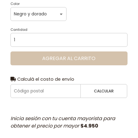
Color
Cantidad
AGREGAR AL CARRITO
Calculá el costo de envío
CALCULAR
Inicia sesión con tu cuenta mayorista para
obtener el precio por mayor
$4.950