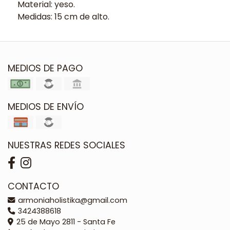
Material: yeso.
Medidas: 15 cm de alto.
MEDIOS DE PAGO
MEDIOS DE ENVÍO
NUESTRAS REDES SOCIALES
CONTACTO
armoniaholistika@gmail.com
3424388618
25 de Mayo 2811 - Santa Fe