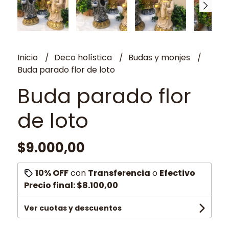
Inicio
Deco holística
Budas y monjes
Buda parado flor de loto
Buda parado flor
de loto
$9.000,00
10% OFF
con
Transferencia
o
Efectivo
Precio final:
$8.100,00
Ver cuotas y descuentos