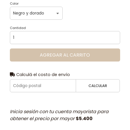
Color
Cantidad
AGREGAR AL CARRITO
Calculá el costo de envío
CALCULAR
Inicia sesión con tu cuenta mayorista para
obtener el precio por mayor
$5.400