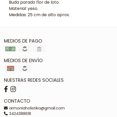
Buda parado flor de loto.
Material: yeso.
Medidas: 25 cm de alto aprox.
MEDIOS DE PAGO
MEDIOS DE ENVÍO
NUESTRAS REDES SOCIALES
CONTACTO
armoniaholistika@gmail.com
3424388618