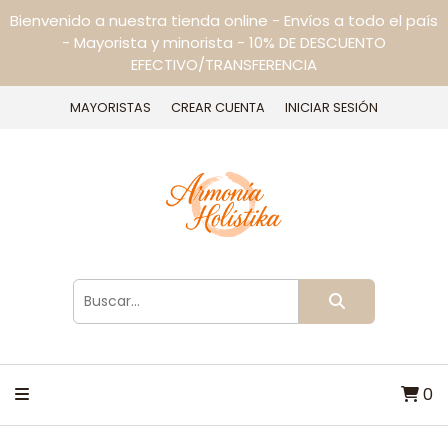
Bienvenido a nuestra tienda online - Envíos a todo el país
- Mayorista y minorista - 10% DE DESCUENTO
EFECTIVO/TRANSFERENCIA
MAYORISTAS
CREAR CUENTA
INICIAR SESIÓN
0