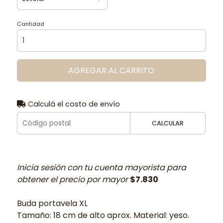
Cantidad
AGREGAR AL CARRITO
Calculá el costo de envío
CALCULAR
Inicia sesión con tu cuenta mayorista para
obtener el precio por mayor
$7.830
Buda portavela XL
Tamaño: 18 cm de alto aprox. Material: yeso.