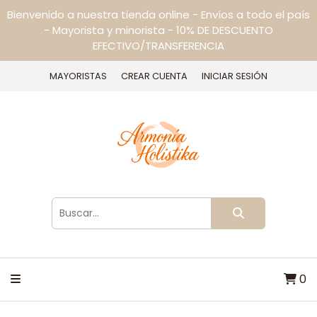
Bienvenido a nuestra tienda online - Envíos a todo el país
- Mayorista y minorista - 10% DE DESCUENTO
EFECTIVO/TRANSFERENCIA
MAYORISTAS
CREAR CUENTA
INICIAR SESIÓN
0