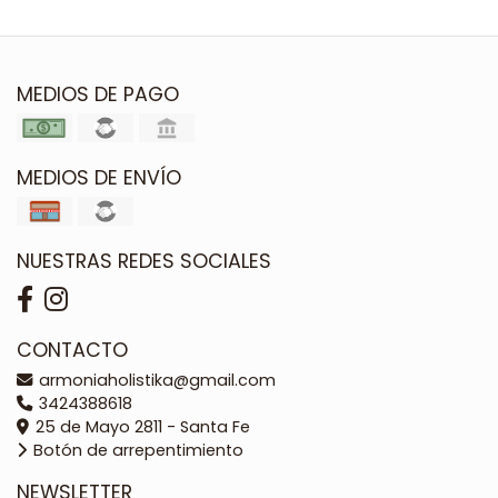
MEDIOS DE PAGO
MEDIOS DE ENVÍO
NUESTRAS REDES SOCIALES
CONTACTO
armoniaholistika@gmail.com
3424388618
25 de Mayo 2811 - Santa Fe
Botón de arrepentimiento
NEWSLETTER