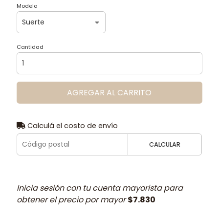
Modelo
Cantidad
AGREGAR AL CARRITO
Calculá el costo de envío
CALCULAR
Inicia sesión con tu cuenta mayorista para
obtener el precio por mayor
$7.830