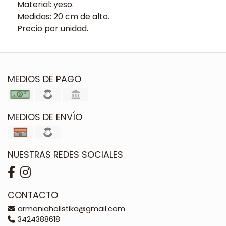
Material: yeso.
Medidas: 20 cm de alto.
Precio por unidad.
MEDIOS DE PAGO
MEDIOS DE ENVÍO
NUESTRAS REDES SOCIALES
CONTACTO
armoniaholistika@gmail.com
3424388618