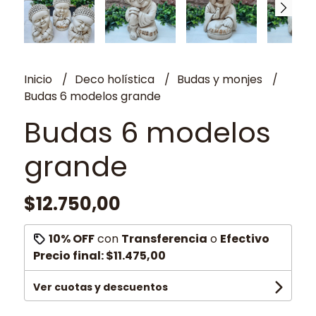
Inicio
Deco holística
Budas y monjes
Budas 6 modelos grande
Budas 6 modelos
grande
$12.750,00
10% OFF
con
Transferencia
o
Efectivo
Precio final:
$11.475,00
Ver cuotas y descuentos