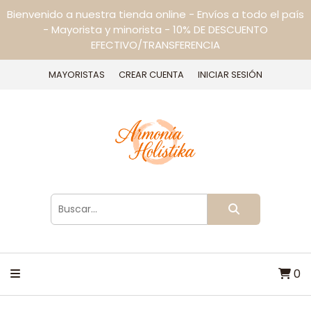
Bienvenido a nuestra tienda online - Envíos a todo el país
- Mayorista y minorista - 10% DE DESCUENTO
EFECTIVO/TRANSFERENCIA
MAYORISTAS
CREAR CUENTA
INICIAR SESIÓN
0