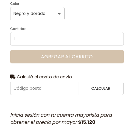
Color
Cantidad
AGREGAR AL CARRITO
Calculá el costo de envío
CALCULAR
Inicia sesión con tu cuenta mayorista para
obtener el precio por mayor
$15.120