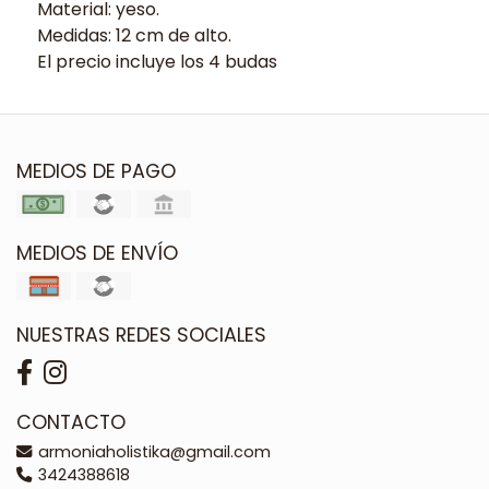
Material: yeso.
Medidas: 12 cm de alto.
El precio incluye los 4 budas
MEDIOS DE PAGO
MEDIOS DE ENVÍO
NUESTRAS REDES SOCIALES
CONTACTO
armoniaholistika@gmail.com
3424388618