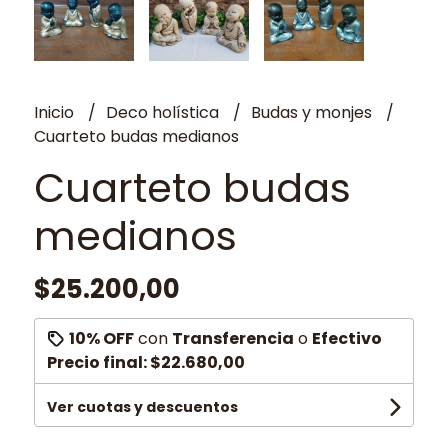
Inicio
Deco holística
Budas y monjes
Cuarteto budas medianos
Cuarteto budas
medianos
$25.200,00
10% OFF
con
Transferencia
o
Efectivo
Precio final:
$22.680,00
Ver cuotas y descuentos