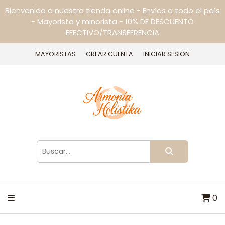
Bienvenido a nuestra tienda online - Envíos a todo el país
- Mayorista y minorista - 10% DE DESCUENTO
EFECTIVO/TRANSFERENCIA
MAYORISTAS
CREAR CUENTA
INICIAR SESIÓN
0