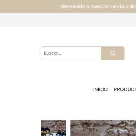
Bienvenido a nuestra tienda onli
INICIO
PRODUC