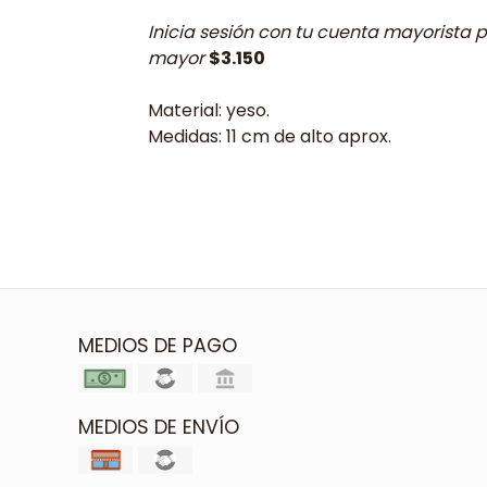
Inicia sesión con tu cuenta mayorista p
mayor
$3.150
Material: yeso.
Medidas: 11 cm de alto aprox.
MEDIOS DE PAGO
MEDIOS DE ENVÍO