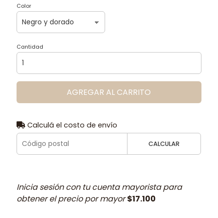
Color
Cantidad
AGREGAR AL CARRITO
Calculá el costo de envío
CALCULAR
Inicia sesión con tu cuenta mayorista para
obtener el precio por mayor
$17.100