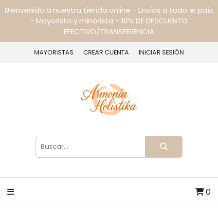
Bienvenido a nuestra tienda online - Envíos a todo el país
- Mayorista y minorista - 10% DE DESCUENTO
EFECTIVO/TRANSFERENCIA
MAYORISTAS
CREAR CUENTA
INICIAR SESIÓN
0