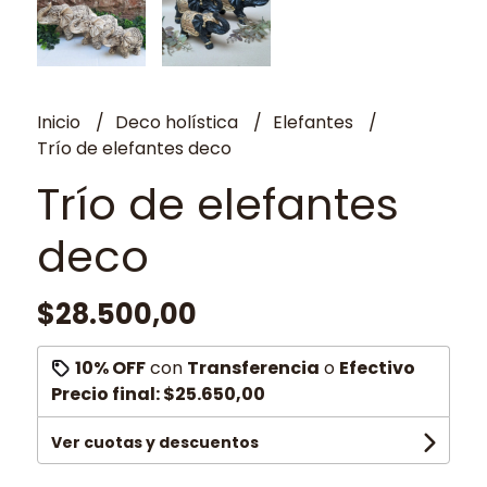
Inicio
Deco holística
Elefantes
Trío de elefantes deco
Trío de elefantes
deco
$28.500,00
10% OFF
con
Transferencia
o
Efectivo
Precio final:
$25.650,00
Ver cuotas y descuentos