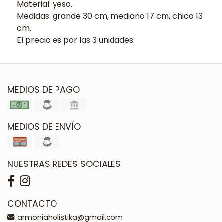
Material: yeso.
Medidas: grande 30 cm, mediano 17 cm, chico 13
cm.
El precio es por las 3 unidades.
MEDIOS DE PAGO
MEDIOS DE ENVÍO
NUESTRAS REDES SOCIALES
CONTACTO
armoniaholistika@gmail.com