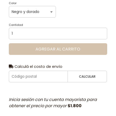
Color
Cantidad
AGREGAR AL CARRITO
Calculá el costo de envío
CALCULAR
Inicia sesión con tu cuenta mayorista para
obtener el precio por mayor
$1.800