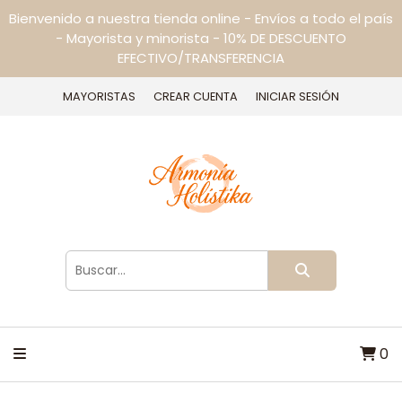
Bienvenido a nuestra tienda online - Envíos a todo el país
- Mayorista y minorista - 10% DE DESCUENTO
EFECTIVO/TRANSFERENCIA
MAYORISTAS
CREAR CUENTA
INICIAR SESIÓN
0