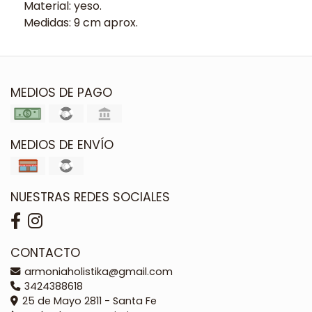
Material: yeso.
Medidas: 9 cm aprox.
MEDIOS DE PAGO
MEDIOS DE ENVÍO
NUESTRAS REDES SOCIALES
CONTACTO
armoniaholistika@gmail.com
3424388618
25 de Mayo 2811 - Santa Fe