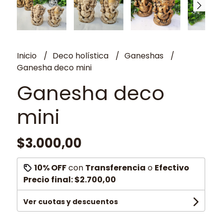
Inicio
Deco holística
Ganeshas
Ganesha deco mini
Ganesha deco
mini
$3.000,00
10% OFF
con
Transferencia
o
Efectivo
Precio final:
$2.700,00
Ver cuotas y descuentos