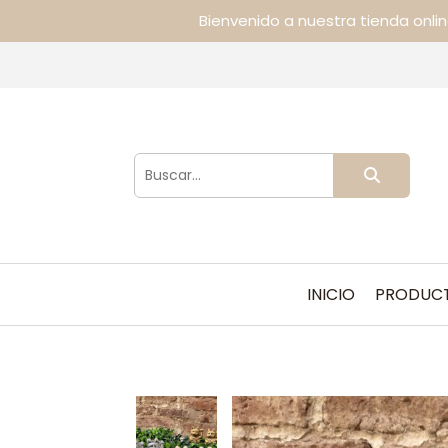
Bienvenido a nuestra tienda onli
INICIO
PRODUC