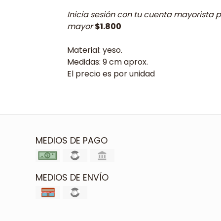
Inicia sesión con tu cuenta mayorista p
mayor
$1.800
Material: yeso.
Medidas: 9 cm aprox.
El precio es por unidad
MEDIOS DE PAGO
MEDIOS DE ENVÍO