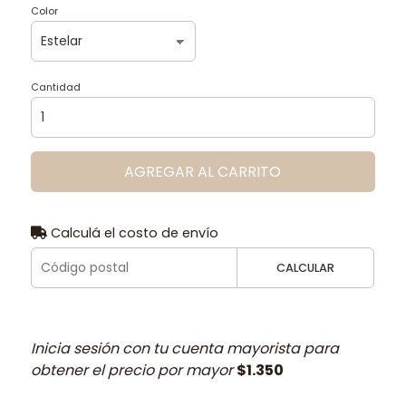
Color
Cantidad
AGREGAR AL CARRITO
Calculá el costo de envío
CALCULAR
Inicia sesión con tu cuenta mayorista para
obtener el precio por mayor
$1.350