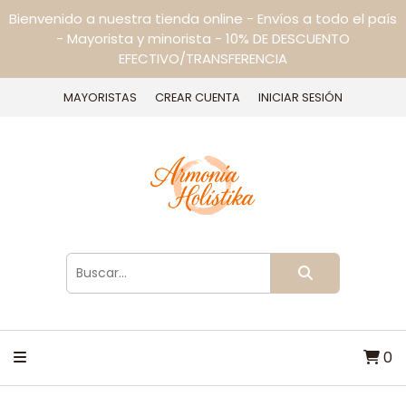
Bienvenido a nuestra tienda online - Envíos a todo el país
- Mayorista y minorista - 10% DE DESCUENTO
EFECTIVO/TRANSFERENCIA
MAYORISTAS
CREAR CUENTA
INICIAR SESIÓN
0