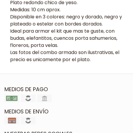
Plato redondo chico de yeso.
Medidas: 10 cm aprox.
Disponible en 3 colores: negro y dorado, negro y
plateado o estelar con bordes dorados.
Ideal para armar el kit que mas te guste, con
budas, elefantitos, cuencos porta sahumerios,
floreros, porta velas.
Las fotos del combo armado son ilustrativas, el
precio es unicamente por el plato.
MEDIOS DE PAGO
MEDIOS DE ENVÍO