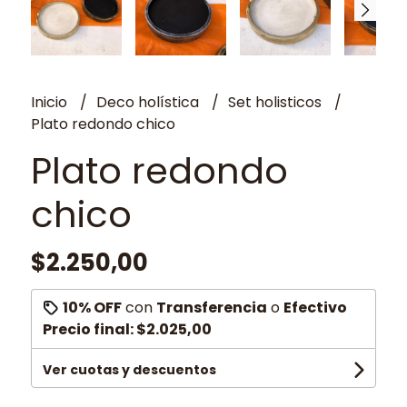
Inicio
Deco holística
Set holisticos
Plato redondo chico
Plato redondo
chico
$2.250,00
10% OFF
con
Transferencia
o
Efectivo
Precio final:
$2.025,00
Ver cuotas y descuentos