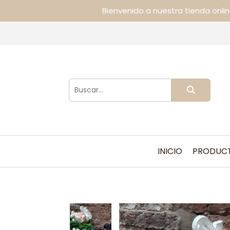
Bienvenido a nuestra tienda onli
INICIO
PRODUC