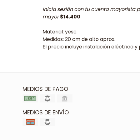
Inicia sesión con tu cuenta mayorista p
mayor
$14.400
Material: yeso.
Medidas: 20 cm de alto aprox.
El precio incluye instalación eléctrica y 
MEDIOS DE PAGO
MEDIOS DE ENVÍO