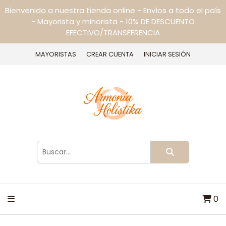
Bienvenido a nuestra tienda online - Envíos a todo el país
- Mayorista y minorista - 10% DE DESCUENTO
EFECTIVO/TRANSFERENCIA
MAYORISTAS
CREAR CUENTA
INICIAR SESIÓN
0