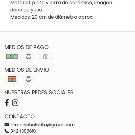
Material: plato y jarra de cerámica, imagen
deco de yeso.
Medidas: 20 cm de diámetro aprox.
MEDIOS DE PAGO
MEDIOS DE ENVÍO
NUESTRAS REDES SOCIALES
CONTACTO
armoniaholistika@gmail.com
3424388618