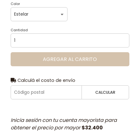
Color
Cantidad
AGREGAR AL CARRITO
Calculá el costo de envío
CALCULAR
Inicia sesión con tu cuenta mayorista para
obtener el precio por mayor
$32.400