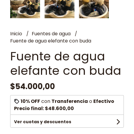
Inicio
Fuentes de agua
Fuente de agua elefante con buda
Fuente de agua
elefante con buda
$54.000,00
10% OFF
con
Transferencia
o
Efectivo
Precio final:
$48.600,00
Ver cuotas y descuentos