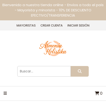
Bienvenido a nuestra tienda online - Envíos a todo el país
- Mayorista y minorista - 10% DE DESCUENTO
EFECTIVO/TRANSFERENCIA
MAYORISTAS
CREAR CUENTA
INICIAR SESIÓN
0