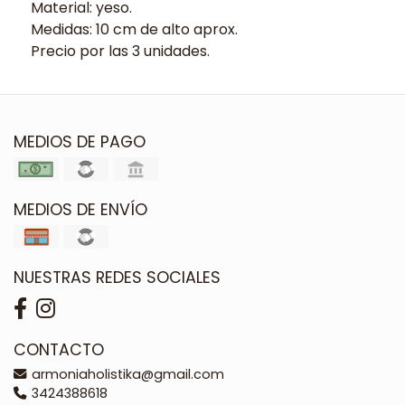
Material: yeso.
Medidas: 10 cm de alto aprox.
Precio por las 3 unidades.
MEDIOS DE PAGO
MEDIOS DE ENVÍO
NUESTRAS REDES SOCIALES
CONTACTO
armoniaholistika@gmail.com
3424388618