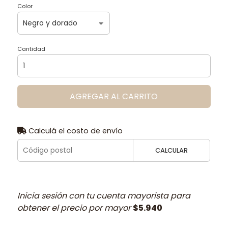
Color
Cantidad
AGREGAR AL CARRITO
Calculá el costo de envío
CALCULAR
Inicia sesión con tu cuenta mayorista para
obtener el precio por mayor
$5.940