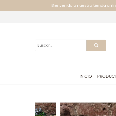
Bienvenido a nuestra tienda onli
INICIO
PRODUC