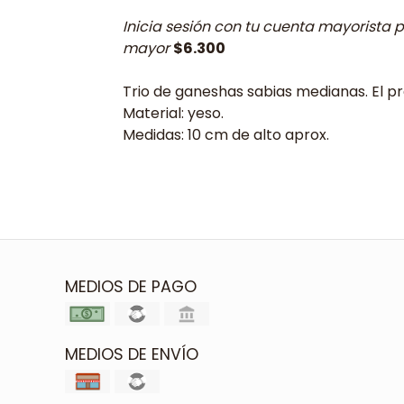
Inicia sesión con tu cuenta mayorista p
mayor
$6.300
Trio de ganeshas sabias medianas. El pre
Material: yeso.
Medidas: 10 cm de alto aprox.
MEDIOS DE PAGO
MEDIOS DE ENVÍO