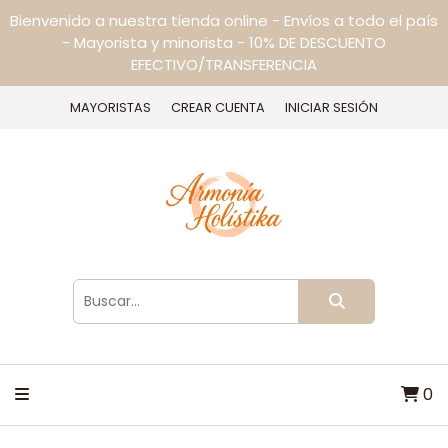
Bienvenido a nuestra tienda online - Envíos a todo el país
- Mayorista y minorista - 10% DE DESCUENTO
EFECTIVO/TRANSFERENCIA
MAYORISTAS
CREAR CUENTA
INICIAR SESIÓN
0