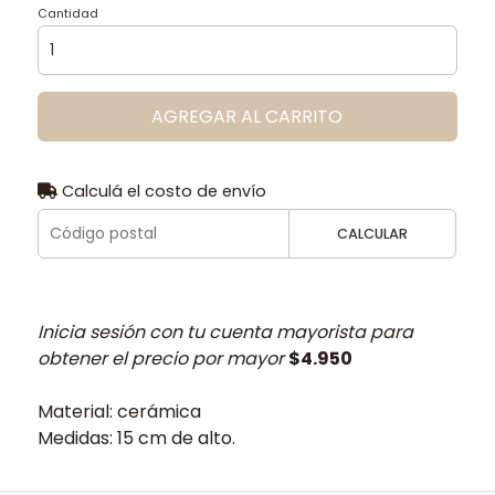
Cantidad
AGREGAR AL CARRITO
Calculá el costo de envío
CALCULAR
Inicia sesión con tu cuenta mayorista para
obtener el precio por mayor
$4.950
Material: cerámica
Medidas: 15 cm de alto.