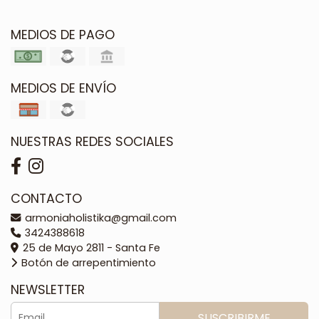
MEDIOS DE PAGO
MEDIOS DE ENVÍO
NUESTRAS REDES SOCIALES
CONTACTO
armoniaholistika@gmail.com
3424388618
25 de Mayo 2811 - Santa Fe
Botón de arrepentimiento
NEWSLETTER
SUSCRIBIRME