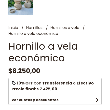
Inicio
Hornillos
Hornillos a vela
Hornillo a vela económico
Hornillo a vela
económico
$8.250,00
10% OFF
con
Transferencia
o
Efectivo
Precio final:
$7.425,00
Ver cuotas y descuentos