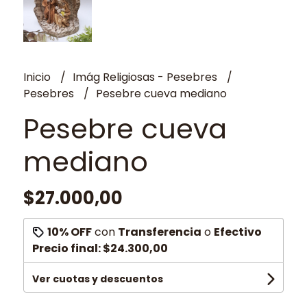
Inicio
Imág Religiosas - Pesebres
Pesebres
Pesebre cueva mediano
Pesebre cueva
mediano
$27.000,00
10% OFF
con
Transferencia
o
Efectivo
Precio final:
$24.300,00
Ver cuotas y descuentos