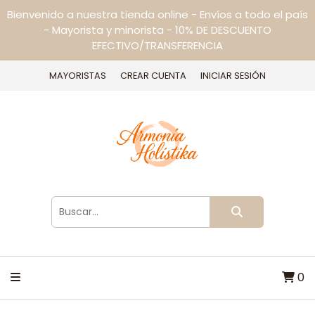
Bienvenido a nuestra tienda online - Envíos a todo el país
- Mayorista y minorista - 10% DE DESCUENTO
EFECTIVO/TRANSFERENCIA
MAYORISTAS
CREAR CUENTA
INICIAR SESIÓN
0