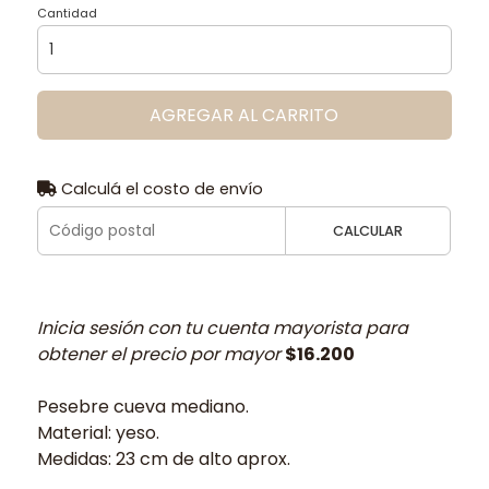
Cantidad
AGREGAR AL CARRITO
Calculá el costo de envío
CALCULAR
Inicia sesión con tu cuenta mayorista para
obtener el precio por mayor
$16.200
Pesebre cueva mediano.
Material: yeso.
Medidas: 23 cm de alto aprox.