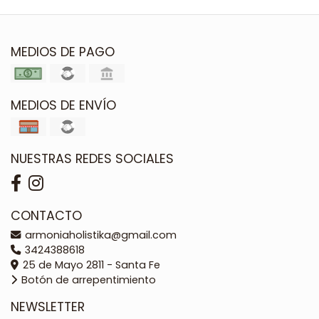
MEDIOS DE PAGO
MEDIOS DE ENVÍO
NUESTRAS REDES SOCIALES
CONTACTO
armoniaholistika@gmail.com
3424388618
25 de Mayo 2811 - Santa Fe
Botón de arrepentimiento
NEWSLETTER