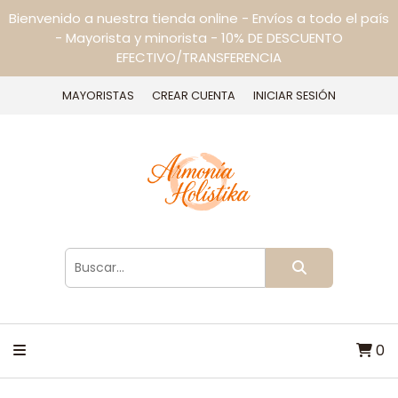
Bienvenido a nuestra tienda online - Envíos a todo el país
- Mayorista y minorista - 10% DE DESCUENTO
EFECTIVO/TRANSFERENCIA
MAYORISTAS
CREAR CUENTA
INICIAR SESIÓN
0