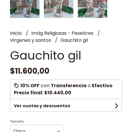
Inicio
Imág Religiosas - Pesebres
Virgenes y santos
Gauchito gil
Gauchito gil
$11.600,00
10% OFF
con
Transferencia
o
Efectivo
Precio final:
$10.440,00
Ver cuotas y descuentos
Tamaño