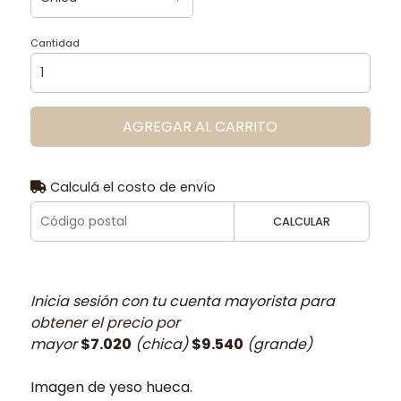
Cantidad
AGREGAR AL CARRITO
Calculá el costo de envío
CALCULAR
Inicia sesión con tu cuenta mayorista para
obtener el precio por
mayor
$7.020
(chica)
$9.540
(grande)
Imagen de yeso hueca.