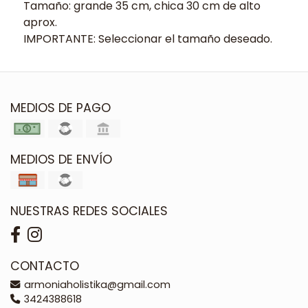
Tamaño: grande 35 cm, chica 30 cm de alto
aprox.
IMPORTANTE: Seleccionar el tamaño deseado.
MEDIOS DE PAGO
MEDIOS DE ENVÍO
NUESTRAS REDES SOCIALES
CONTACTO
armoniaholistika@gmail.com
3424388618