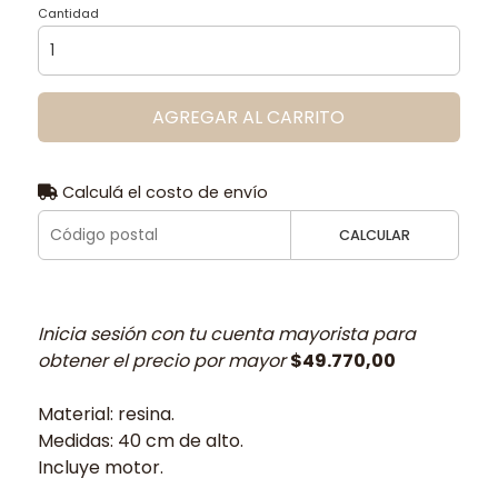
Cantidad
AGREGAR AL CARRITO
Calculá el costo de envío
CALCULAR
Inicia sesión con tu cuenta mayorista para
obtener el precio por mayor
$49.770,00
Material: resina.
Medidas: 40 cm de alto.
Incluye motor.