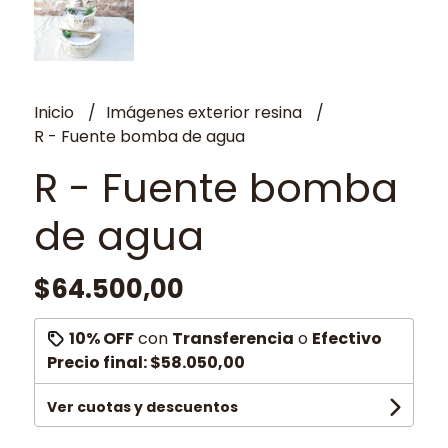
Inicio
Imágenes exterior resina
R - Fuente bomba de agua
R - Fuente bomba
de agua
$64.500,00
10% OFF
con
Transferencia
o
Efectivo
Precio final:
$58.050,00
Ver cuotas y descuentos