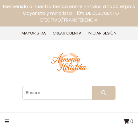
Bienvenido a nuestra tienda online - Envíos a todo el país
- Mayorista y minorista - 10% DE DESCUENTO
EFECTIVO/TRANSFERENCIA
MAYORISTAS
CREAR CUENTA
INICIAR SESIÓN
0