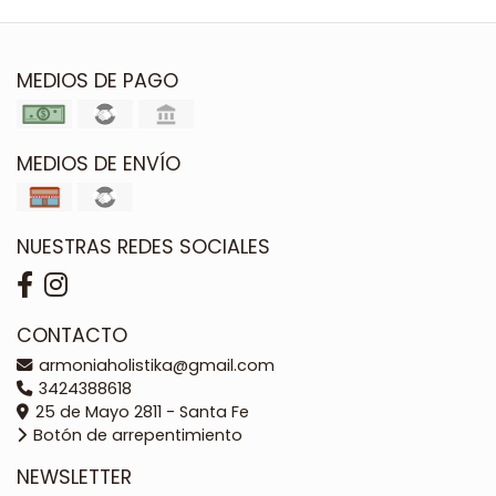
MEDIOS DE PAGO
MEDIOS DE ENVÍO
NUESTRAS REDES SOCIALES
CONTACTO
armoniaholistika@gmail.com
3424388618
25 de Mayo 2811 - Santa Fe
Botón de arrepentimiento
NEWSLETTER