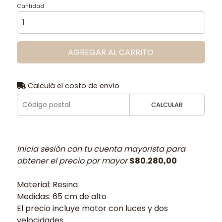
Cantidad
AGREGAR AL CARRITO
Calculá el costo de envío
CALCULAR
Inicia sesión con tu cuenta mayorista para
obtener el precio por mayor
$80.280,00
Material: Resina
Medidas: 65 cm de alto
El precio incluye motor con luces y dos
velocidades.