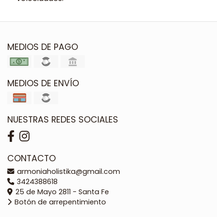
MEDIOS DE PAGO
MEDIOS DE ENVÍO
NUESTRAS REDES SOCIALES
CONTACTO
armoniaholistika@gmail.com
3424388618
25 de Mayo 2811 - Santa Fe
Botón de arrepentimiento