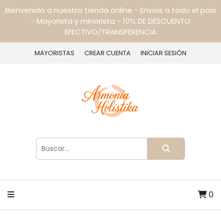
Bienvenido a nuestra tienda online - Envíos a todo el país
- Mayorista y minorista - 10% DE DESCUENTO
EFECTIVO/TRANSFERENCIA
MAYORISTAS
CREAR CUENTA
INICIAR SESIÓN
0