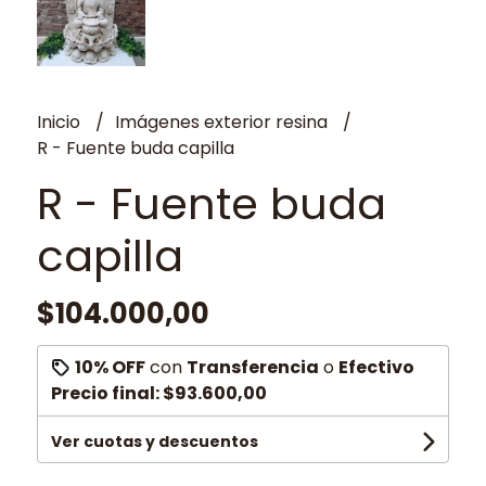
Inicio
Imágenes exterior resina
R - Fuente buda capilla
R - Fuente buda
capilla
$104.000,00
10% OFF
con
Transferencia
o
Efectivo
Precio final:
$93.600,00
Ver cuotas y descuentos