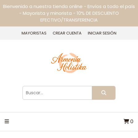
Bienvenido a nuestra tienda online - Envíos a todo el país
- Mayorista y minorista - 10% DE DESCUENTO
EFECTIVO/TRANSFERENCIA
MAYORISTAS
CREAR CUENTA
INICIAR SESIÓN
0