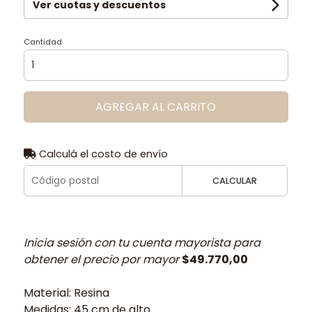
Ver cuotas y descuentos
Cantidad
AGREGAR AL CARRITO
Calculá el costo de envío
CALCULAR
Inicia sesión con tu cuenta mayorista para
obtener el precio por mayor
$49.770,00
Material: Resina
Medidas: 45 cm de alto