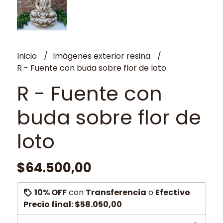
Inicio
Imágenes exterior resina
R - Fuente con buda sobre flor de loto
R - Fuente con
buda sobre flor de
loto
$64.500,00
10% OFF
con
Transferencia
o
Efectivo
Precio final:
$58.050,00