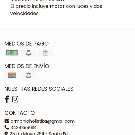
El precio incluye motor con luces y dos
velocidades.
MEDIOS DE PAGO
MEDIOS DE ENVÍO
NUESTRAS REDES SOCIALES
CONTACTO
armoniaholistika@gmail.com
3424388618
25 de Mayo 2811 - Santa Fe