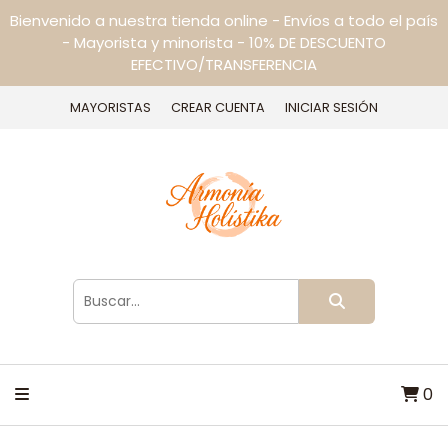
Bienvenido a nuestra tienda online - Envíos a todo el país
- Mayorista y minorista - 10% DE DESCUENTO
EFECTIVO/TRANSFERENCIA
MAYORISTAS
CREAR CUENTA
INICIAR SESIÓN
0