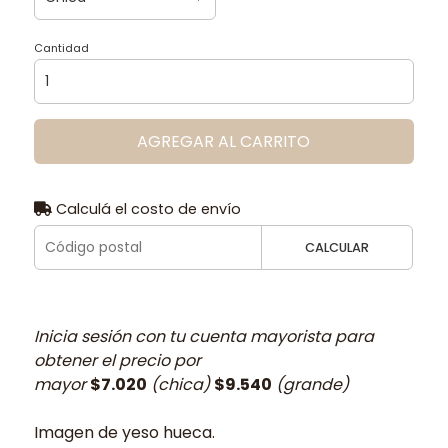
Cantidad
AGREGAR AL CARRITO
Calculá el costo de envío
CALCULAR
Inicia sesión con tu cuenta mayorista para
obtener el precio por
mayor
$7.020
(chica)
$9.540
(grande)
Imagen de yeso hueca.