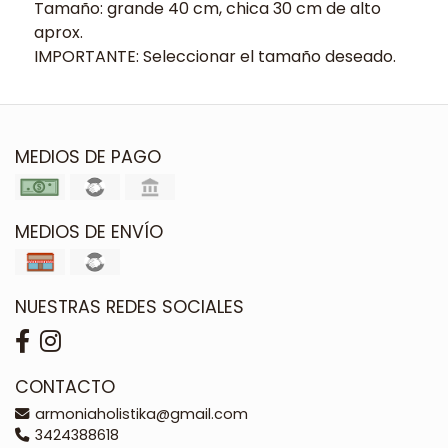
Tamaño: grande 40 cm, chica 30 cm de alto
aprox.
IMPORTANTE: Seleccionar el tamaño deseado.
MEDIOS DE PAGO
MEDIOS DE ENVÍO
NUESTRAS REDES SOCIALES
CONTACTO
armoniaholistika@gmail.com
3424388618