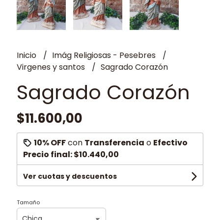
Inicio
Imág Religiosas - Pesebres
Virgenes y santos
Sagrado Corazón
Sagrado Corazón
$11.600,00
10% OFF
con
Transferencia
o
Efectivo
Precio final:
$10.440,00
Ver cuotas y descuentos
Tamaño