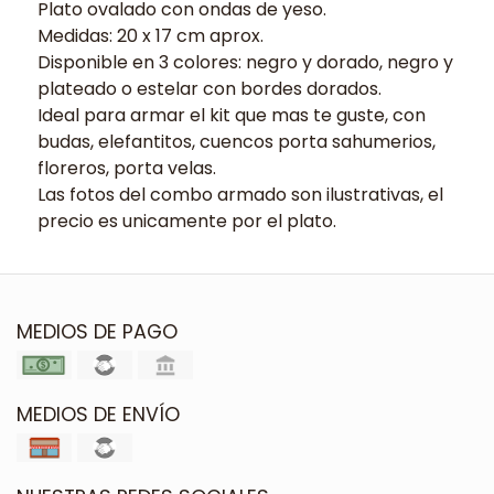
Plato ovalado con ondas de yeso.
Medidas: 20 x 17 cm aprox.
Disponible en 3 colores: negro y dorado, negro y
plateado o estelar con bordes dorados.
Ideal para armar el kit que mas te guste, con
budas, elefantitos, cuencos porta sahumerios,
floreros, porta velas.
Las fotos del combo armado son ilustrativas, el
precio es unicamente por el plato.
MEDIOS DE PAGO
MEDIOS DE ENVÍO