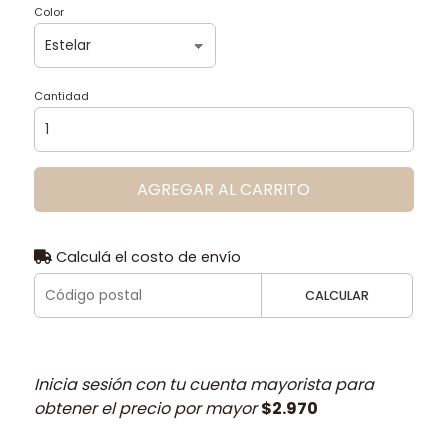
Color
Cantidad
AGREGAR AL CARRITO
Calculá el costo de envío
CALCULAR
Inicia sesión con tu cuenta mayorista para
obtener el precio por mayor
$2.970