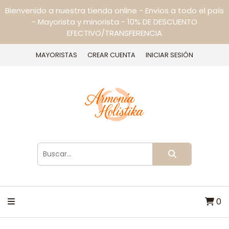
Bienvenido a nuestra tienda online - Envíos a todo el país
- Mayorista y minorista - 10% DE DESCUENTO
EFECTIVO/TRANSFERENCIA
MAYORISTAS
CREAR CUENTA
INICIAR SESIÓN
0