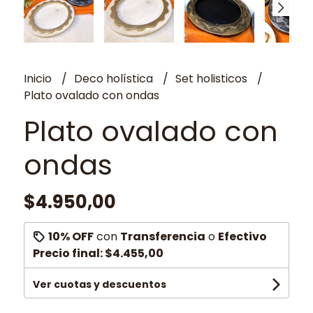
Inicio
Deco holística
Set holisticos
Plato ovalado con ondas
Plato ovalado con
ondas
$4.950,00
10% OFF
con
Transferencia
o
Efectivo
Precio final:
$4.455,00
Ver cuotas y descuentos