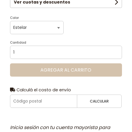
Ver cuotas y descuentos
Color
Cantidad
AGREGAR AL CARRITO
Calculá el costo de envío
CALCULAR
Inicia sesión con tu cuenta mayorista para