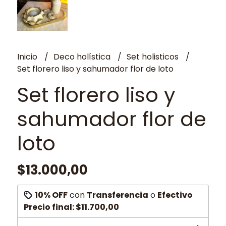
Inicio
Deco holística
Set holisticos
Set florero liso y sahumador flor de loto
Set florero liso y
sahumador flor de
loto
$13.000,00
10% OFF
con
Transferencia
o
Efectivo
Precio final:
$11.700,00