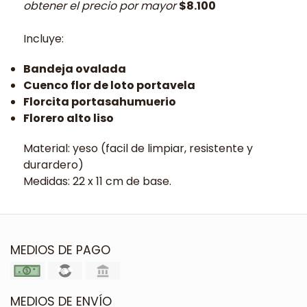
obtener el precio por mayor
$8.100
Incluye:
Bandeja ovalada
Cuenco flor de loto portavela
Florcita portasahumuerio
Florero alto liso
Material: yeso (facil de limpiar, resistente y
durardero)
Medidas: 22 x 11 cm de base.
MEDIOS DE PAGO
MEDIOS DE ENVÍO