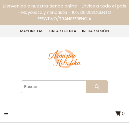
Bienvenido a nuestra tienda online - Envíos a todo el país
- Mayorista y minorista - 10% DE DESCUENTO
EFECTIVO/TRANSFERENCIA
MAYORISTAS
CREAR CUENTA
INICIAR SESIÓN
0