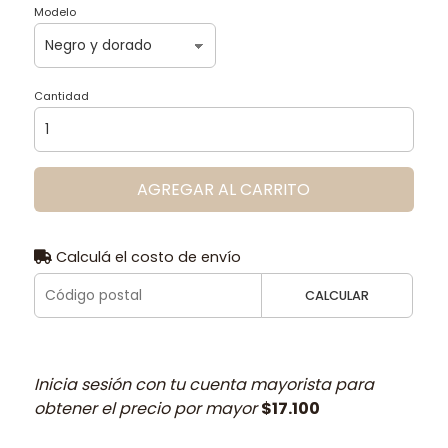
Modelo
Cantidad
AGREGAR AL CARRITO
Calculá el costo de envío
CALCULAR
Inicia sesión con tu cuenta mayorista para
obtener el precio por mayor
$17.100