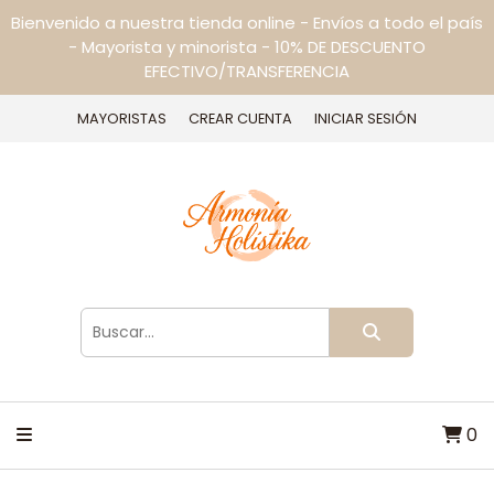
Bienvenido a nuestra tienda online - Envíos a todo el país
- Mayorista y minorista - 10% DE DESCUENTO
EFECTIVO/TRANSFERENCIA
MAYORISTAS
CREAR CUENTA
INICIAR SESIÓN
0