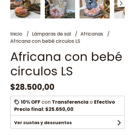
Inicio
Lámparas de sal
Africanas
Africana con bebé circulos LS
Africana con bebé
circulos LS
$28.500,00
10% OFF
con
Transferencia
o
Efectivo
Precio final:
$25.650,00
Ver cuotas y descuentos