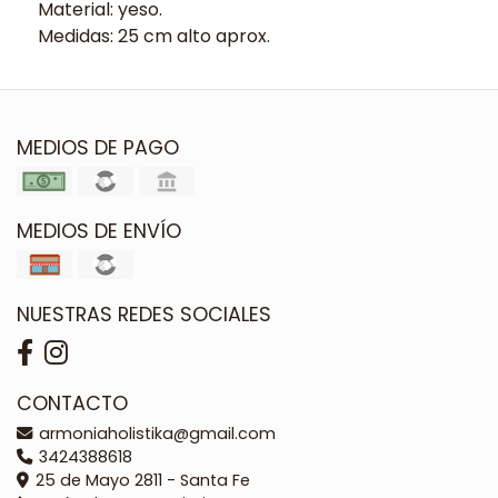
Material: yeso.
Medidas: 25 cm alto aprox.
MEDIOS DE PAGO
MEDIOS DE ENVÍO
NUESTRAS REDES SOCIALES
CONTACTO
armoniaholistika@gmail.com
3424388618
25 de Mayo 2811 - Santa Fe