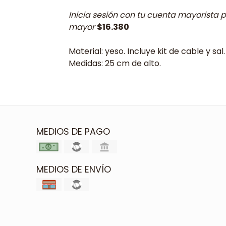
Inicia sesión con tu cuenta mayorista p
mayor
$16.380
Material: yeso. Incluye kit de cable y sal.
Medidas: 25 cm de alto.
MEDIOS DE PAGO
MEDIOS DE ENVÍO