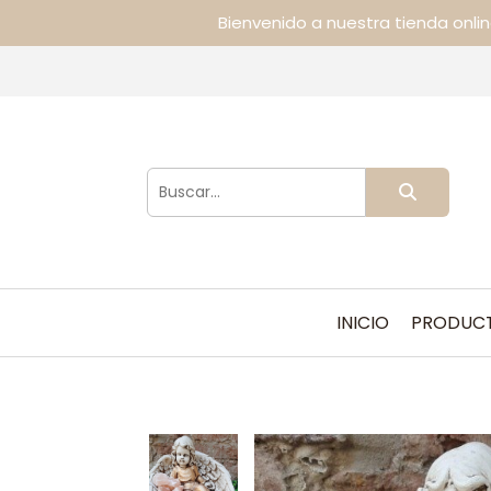
Bienvenido a nuestra tienda onli
INICIO
PRODUC