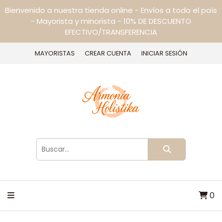
Bienvenido a nuestra tienda online - Envíos a todo el país
- Mayorista y minorista - 10% DE DESCUENTO
EFECTIVO/TRANSFERENCIA
MAYORISTAS
CREAR CUENTA
INICIAR SESIÓN
0