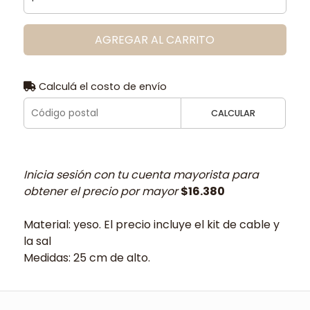
AGREGAR AL CARRITO
Calculá el costo de envío
CALCULAR
Inicia sesión con tu cuenta mayorista para
obtener el precio por mayor
$16.380
Material: yeso. El precio incluye el kit de cable y
la sal
Medidas: 25 cm de alto.