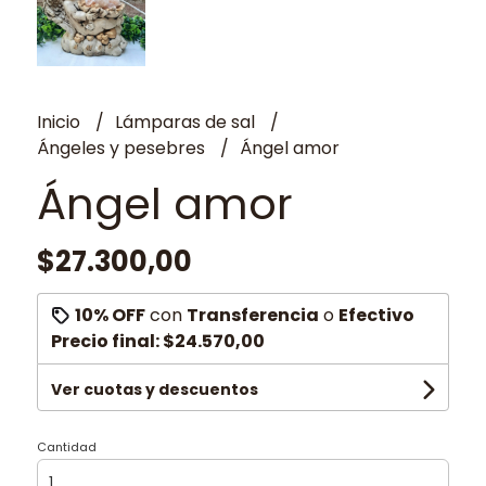
Inicio
Lámparas de sal
Ángeles y pesebres
Ángel amor
Ángel amor
$27.300,00
10% OFF
con
Transferencia
o
Efectivo
Precio final:
$24.570,00
Ver cuotas y descuentos
Cantidad