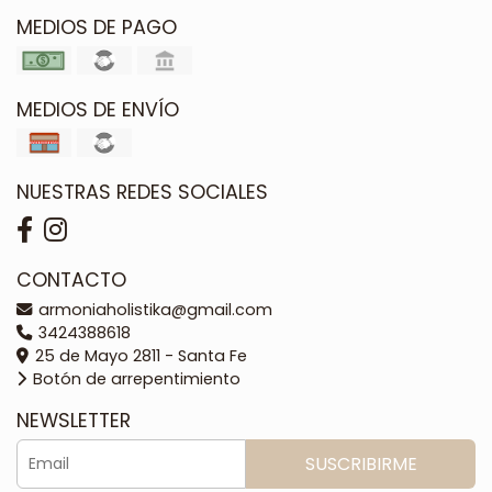
MEDIOS DE PAGO
MEDIOS DE ENVÍO
NUESTRAS REDES SOCIALES
CONTACTO
armoniaholistika@gmail.com
3424388618
25 de Mayo 2811 - Santa Fe
Botón de arrepentimiento
NEWSLETTER
SUSCRIBIRME