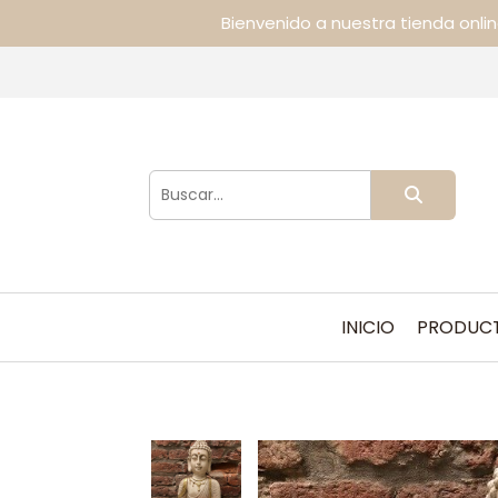
Bienvenido a nuestra tienda onli
INICIO
PRODUC