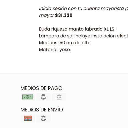
Inicia sesión con tu cuenta mayorista p
mayor
$31.320
Buda riqueza manto labrado XL LS !
Lámpara de sal incluye instalación eléctr
Medidas: 50 cm de alto.
Material: yeso.
MEDIOS DE PAGO
MEDIOS DE ENVÍO