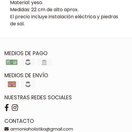
Material: yeso.
Medidas: 22 cm de alto aprox.
El precio incluye instalación eléctrica y piedras
de sal.
MEDIOS DE PAGO
MEDIOS DE ENVÍO
NUESTRAS REDES SOCIALES
CONTACTO
armoniaholistika@gmail.com