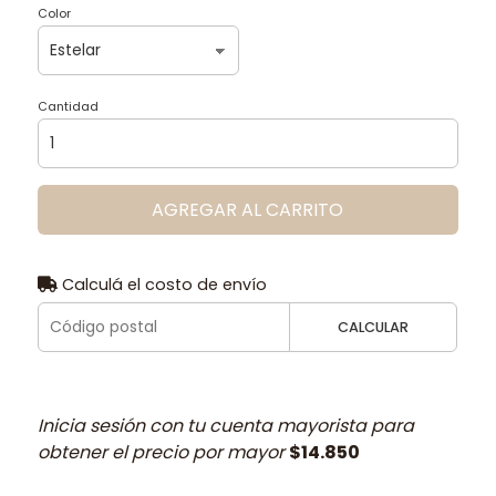
Color
Cantidad
AGREGAR AL CARRITO
Calculá el costo de envío
CALCULAR
Inicia sesión con tu cuenta mayorista para
obtener el precio por mayor
$14.850