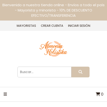
Bienvenido a nuestra tienda online - Envíos a todo el país
- Mayorista y minorista - 10% DE DESCUENTO
EFECTIVO/TRANSFERENCIA
MAYORISTAS
CREAR CUENTA
INICIAR SESIÓN
0