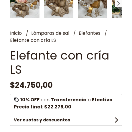
Inicio
Lámparas de sal
Elefantes
Elefante con cría LS
Elefante con cría
LS
$24.750,00
10% OFF
con
Transferencia
o
Efectivo
Precio final:
$22.275,00
Ver cuotas y descuentos