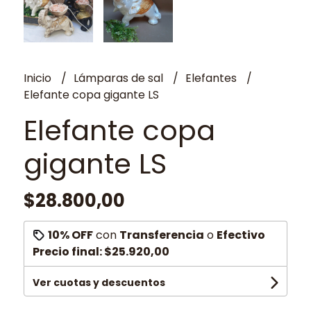
Inicio
Lámparas de sal
Elefantes
Elefante copa gigante LS
Elefante copa
gigante LS
$28.800,00
10% OFF
con
Transferencia
o
Efectivo
Precio final:
$25.920,00
Ver cuotas y descuentos