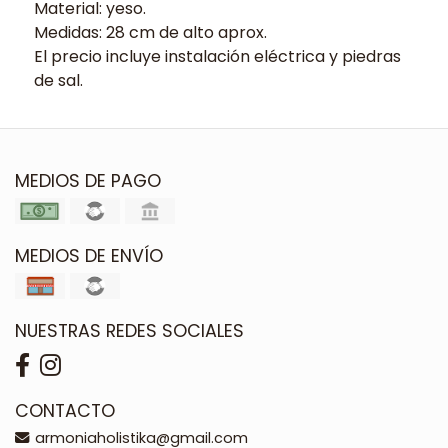
Material: yeso.
Medidas: 28 cm de alto aprox.
El precio incluye instalación eléctrica y piedras
de sal.
MEDIOS DE PAGO
MEDIOS DE ENVÍO
NUESTRAS REDES SOCIALES
CONTACTO
armoniaholistika@gmail.com