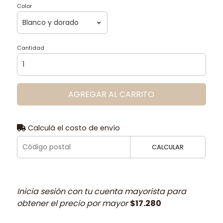
Color
Cantidad
AGREGAR AL CARRITO
Calculá el costo de envío
CALCULAR
Inicia sesión con tu cuenta mayorista para
obtener el precio por mayor
$17.280