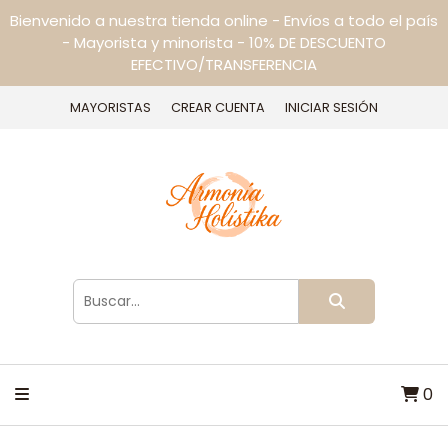
Bienvenido a nuestra tienda online - Envíos a todo el país
- Mayorista y minorista - 10% DE DESCUENTO
EFECTIVO/TRANSFERENCIA
MAYORISTAS
CREAR CUENTA
INICIAR SESIÓN
0