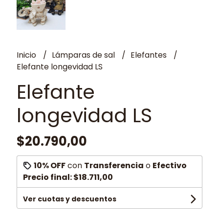
Inicio
Lámparas de sal
Elefantes
Elefante longevidad LS
Elefante
longevidad LS
$20.790,00
10% OFF
con
Transferencia
o
Efectivo
Precio final:
$18.711,00
Ver cuotas y descuentos