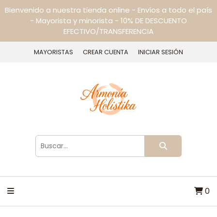
Bienvenido a nuestra tienda online - Envíos a todo el país
- Mayorista y minorista - 10% DE DESCUENTO
EFECTIVO/TRANSFERENCIA
MAYORISTAS
CREAR CUENTA
INICIAR SESIÓN
0