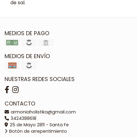
de sal.
MEDIOS DE PAGO
MEDIOS DE ENVÍO
NUESTRAS REDES SOCIALES
CONTACTO
armoniaholistika@gmail.com
3424388618
25 de Mayo 2811 - Santa Fe
Botón de arrepentimiento