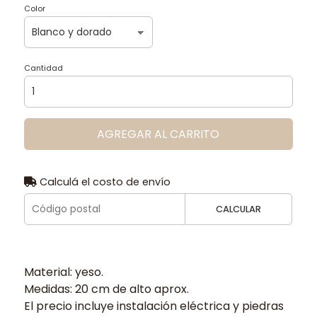
Color
Cantidad
AGREGAR AL CARRITO
Calculá el costo de envío
CALCULAR
Material: yeso.
Medidas: 20 cm de alto aprox.
El precio incluye instalación eléctrica y piedras